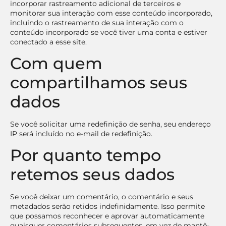
incorporar rastreamento adicional de terceiros e
monitorar sua interação com esse conteúdo incorporado,
incluindo o rastreamento de sua interação com o
conteúdo incorporado se você tiver uma conta e estiver
conectado a esse site.
Com quem
compartilhamos seus
dados
Se você solicitar uma redefinição de senha, seu endereço
IP será incluído no e-mail de redefinição.
Por quanto tempo
retemos seus dados
Se você deixar um comentário, o comentário e seus
metadados serão retidos indefinidamente. Isso permite
que possamos reconhecer e aprovar automaticamente
quaisquer comentários subsequentes, em vez de mantê-