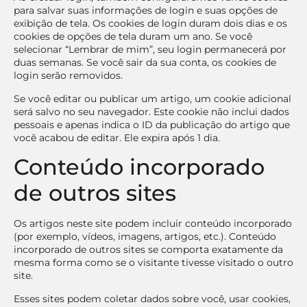
para salvar suas informações de login e suas opções de
exibição de tela. Os cookies de login duram dois dias e os
cookies de opções de tela duram um ano. Se você
selecionar “Lembrar de mim”, seu login permanecerá por
duas semanas. Se você sair da sua conta, os cookies de
login serão removidos.
Se você editar ou publicar um artigo, um cookie adicional
será salvo no seu navegador. Este cookie não inclui dados
pessoais e apenas indica o ID da publicação do artigo que
você acabou de editar. Ele expira após 1 dia.
Conteúdo incorporado
de outros sites
Os artigos neste site podem incluir conteúdo incorporado
(por exemplo, vídeos, imagens, artigos, etc.). Conteúdo
incorporado de outros sites se comporta exatamente da
mesma forma como se o visitante tivesse visitado o outro
site.
Esses sites podem coletar dados sobre você, usar cookies,