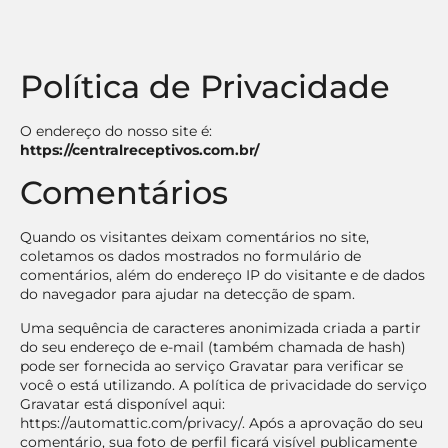
Política de Privacidade
O endereço do nosso site é:
https://centralreceptivos.com.br/
Comentários
Quando os visitantes deixam comentários no site,
coletamos os dados mostrados no formulário de
comentários, além do endereço IP do visitante e de dados
do navegador para ajudar na detecção de spam.
Uma sequência de caracteres anonimizada criada a partir
do seu endereço de e-mail (também chamada de hash)
pode ser fornecida ao serviço Gravatar para verificar se
você o está utilizando. A política de privacidade do serviço
Gravatar está disponível aqui:
https://automattic.com/privacy/. Após a aprovação do seu
comentário, sua foto de perfil ficará visível publicamente