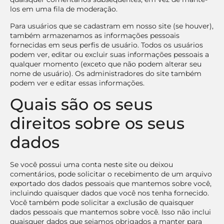
los em uma fila de moderação.
Para usuários que se cadastram em nosso site (se houver),
também armazenamos as informações pessoais
fornecidas em seus perfis de usuário. Todos os usuários
podem ver, editar ou excluir suas informações pessoais a
qualquer momento (exceto que não podem alterar seu
nome de usuário). Os administradores do site também
podem ver e editar essas informações.
Quais são os seus
direitos sobre os seus
dados
Se você possui uma conta neste site ou deixou
comentários, pode solicitar o recebimento de um arquivo
exportado dos dados pessoais que mantemos sobre você,
incluindo quaisquer dados que você nos tenha fornecido.
Você também pode solicitar a exclusão de quaisquer
dados pessoais que mantemos sobre você. Isso não inclui
quaisquer dados que sejamos obrigados a manter para