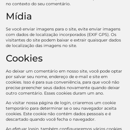
no contexto do seu comentário.
Mídia
Se você enviar imagens para o site, evite enviar imagens
com dados de localização incorporados (EXIF GPS). Os
visitantes do site podem baixar e extrair quaisquer dados
de localização das imagens no site.
Cookies
Ao deixar um comentário em nosso site, você pode optar
por salvar seu nome, endereço de e-mail e site em
cookies. Isso é para sua conveniência, para que você não
precise preencher seus dados novamente quando deixar
outro comentário. Esses cookies duram um ano.
Ao visitar nossa página de login, criaremos um cookie
temporário para determinar se o seu navegador aceita
cookies. Este cookie não contém dados pessoais e é
descartado quando você fecha o navegador.
Ao efetuar login, também configuraremos vários cookies